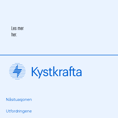
Les mer
her.
Nåsituasjonen
Utfordringene