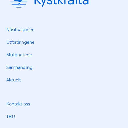
Nåsituasjonen
Utfordringene
Mulighetene
Samhandling
Aktuelt
Kontakt oss
TBU