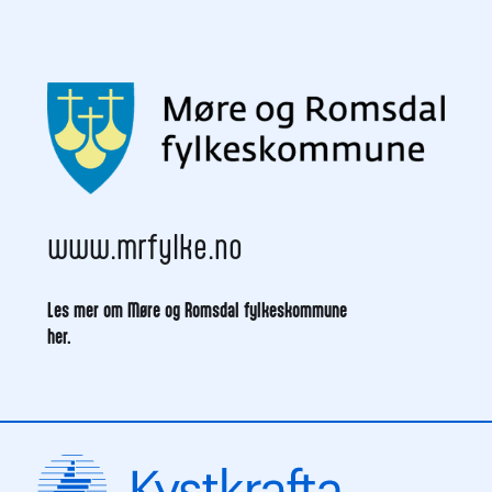
www.mrfylke.no
Les mer om Møre og Romsdal fylkeskommune
her.