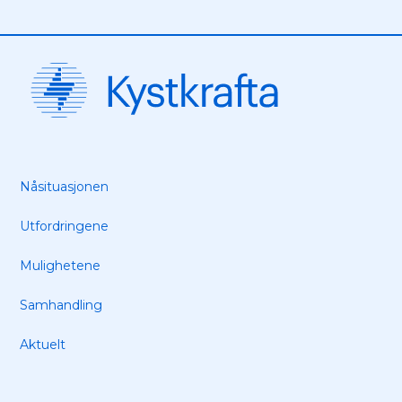
Nåsituasjonen
Utfordringene
Mulighetene
Samhandling
Aktuelt