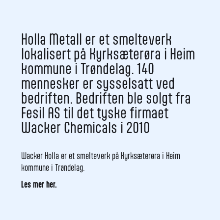
Holla Metall er et smelteverk
lokalisert på Kyrksæterøra i Heim
kommune i Trøndelag. 140
mennesker er sysselsatt ved
bedriften. Bedriften ble solgt fra
Fesil AS til det tyske firmaet
Wacker Chemicals i 2010
Wacker Holla er et smelteverk på Kyrksæterøra i Heim
kommune i Trøndelag.
Les mer her.